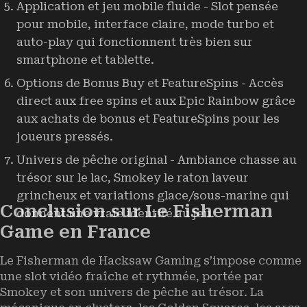
Application et jeu mobile fluide - Slot pensée
pour mobile, interface claire, mode turbo et
auto-play qui fonctionnent très bien sur
smartphone et tablette.
Options de Bonus Buy et FeatureSpins - Accès
direct aux free spins et aux Epic Rainbow grâce
aux achats de bonus et FeatureSpins pour les
joueurs pressés.
Univers de pêche original - Ambiance chasse au
trésor sur le lac, Smokey le raton laveur
grincheux et variations glace/sous-marine qui
Conclusion sur Le Fisherman
donnent une vraie identité au jeu.
Game en France
Le Fisherman de Hacksaw Gaming s’impose comme
une slot vidéo fraîche et rythmée, portée par
Smokey et son univers de pêche au trésor. La