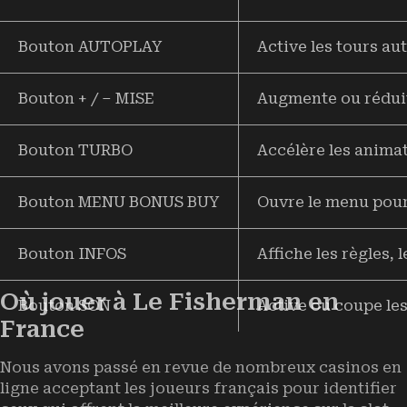
Bouton AUTOPLAY
Active les tours au
Bouton + / – MISE
Augmente ou réduit 
Bouton TURBO
Accélère les animat
Bouton MENU BONUS BUY
Ouvre le menu pour
Bouton INFOS
Affiche les règles, 
Où jouer à Le Fisherman en
Bouton SON
Active ou coupe les
France
Nous avons passé en revue de nombreux casinos en
ligne acceptant les joueurs français pour identifier