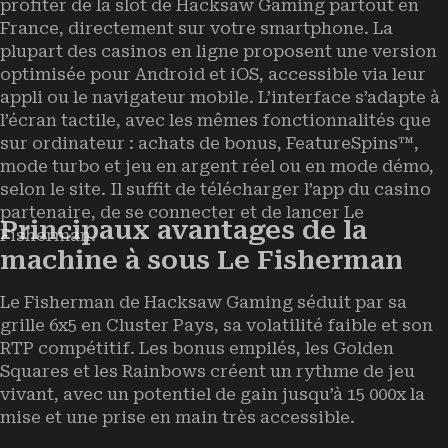
profiter de la slot de Hacksaw Gaming partout en
France, directement sur votre smartphone. La
plupart des casinos en ligne proposent une version
optimisée pour Android et iOS, accessible via leur
appli ou le navigateur mobile. L’interface s’adapte à
l’écran tactile, avec les mêmes fonctionnalités que
sur ordinateur : achats de bonus, FeatureSpins™,
mode turbo et jeu en argent réel ou en mode démo,
selon le site. Il suffit de télécharger l’app du casino
partenaire, de se connecter et de lancer Le
Principaux avantages de la
Fisherman.
machine à sous Le Fisherman
Le Fisherman de Hacksaw Gaming séduit par sa
grille 6x5 en Cluster Pays, sa volatilité faible et son
RTP compétitif. Les bonus empilés, les Golden
Squares et les Rainbows créent un rythme de jeu
vivant, avec un potentiel de gain jusqu’à 15 000x la
mise et une prise en main très accessible.