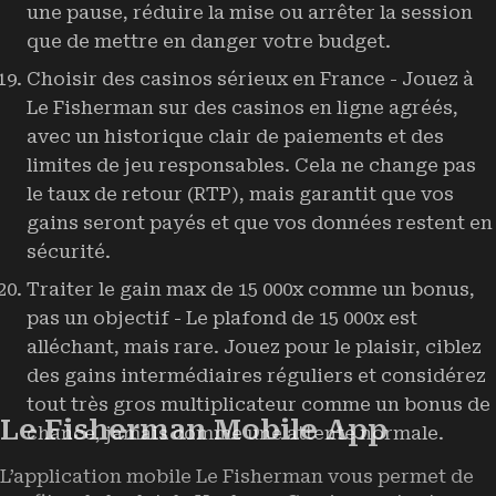
une pause, réduire la mise ou arrêter la session
que de mettre en danger votre budget.
Choisir des casinos sérieux en France - Jouez à
Le Fisherman sur des casinos en ligne agréés,
avec un historique clair de paiements et des
limites de jeu responsables. Cela ne change pas
le taux de retour (RTP), mais garantit que vos
gains seront payés et que vos données restent en
sécurité.
Traiter le gain max de 15 000x comme un bonus,
pas un objectif - Le plafond de 15 000x est
alléchant, mais rare. Jouez pour le plaisir, ciblez
des gains intermédiaires réguliers et considérez
tout très gros multiplicateur comme un bonus de
Le Fisherman Mobile App
chance, jamais comme une attente normale.
L’application mobile Le Fisherman vous permet de