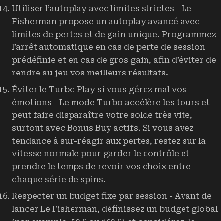
Utiliser l’autoplay avec limites strictes - Le
Fisherman propose un autoplay avancé avec
limites de pertes et de gain unique. Programmez
l’arrêt automatique en cas de perte de session
prédéfinie et en cas de gros gain, afin d’éviter de
rendre au jeu vos meilleurs résultats.
Éviter le Turbo Play si vous gérez mal vos
émotions - Le mode Turbo accélère les tours et
peut faire disparaître votre solde très vite,
surtout avec Bonus Buy actifs. Si vous avez
tendance à sur-réagir aux pertes, restez sur la
vitesse normale pour garder le contrôle et
prendre le temps de revoir vos choix entre
chaque série de spins.
Respecter un budget fixe par session - Avant de
lancer Le Fisherman, définissez un budget global