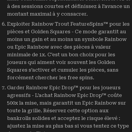
à des sessions courtes et définissez à l’avance un
montant maximal à y consacrer.
Exploiter Rainbow Trout FeatureSpins™ pour les
pièces et Golden Squares - Ce mode garantit au
moins un gain et au moins un symbole Rainbow
ou Epic Rainbow avec des pièces à valeur
minimale de 1x. C’est un bon choix pour les
joueurs qui aiment voir souvent les Golden
Squares s’activer et cumuler les pièces, sans
forcément chercher les free spins.
Garder Rainbow Epic Drop™ pour les joueurs
agressifs - L’achat Rainbow Epic Drop™ coûte
500x la mise, mais garantit un Epic Rainbow sur
toute la grille. Réservez cette option aux
bankrolls solides et acceptez le risque élevé :
ajustez la mise au plus bas si vous tentez ce type