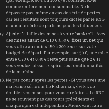
(par exemple, 50 € ou 100 €) et considérez-le
comme entièrement consommable. Ne le
dépassez pas, même en cas de série de pertes,
car les résultats sont toujours dictés par le RNG
et aucune série de paris ne peut les influencer.
Ajuster la taille des mises à votre bankroll - Avec
des mises allant de 0,10 € à 50 €, fixez un bet qui
vous offre au moins 150 à 200 tours sur votre
budget de départ. Par exemple, sur 50 €, une mise
entre 0,20 € et 0,40 € reste plus saine que 2 € si
vous voulez laisser respirer les fonctionnalités
de la machine.
Ne pas courir après les pertes - Si vous avez une
mauvaise série sur Le Fisherman, évitez de
doubler vos mises pour vous « refaire ». Le RNG
ne se souvient pas des tours précédents et
chaque spin est indépendant. Mieux vaut faire