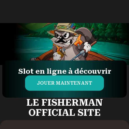
Slot en ligne à découvrir
JOUER MAINTENANT
LE FISHERMAN
OFFICIAL SITE