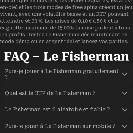
mécanique en clusters, les Golden Squares, les arcs-
en-ciel et les trois modes de free spins créent un jeu
vivant, avec une volatilité basse et un RTP pouvant
atteindre 96,33 %. Les mises de 0,10 € à 50 € et la
cagnotte maximale de 15 000x la mise parlent à tous
les profils. Testez Le Fisherman dès maintenant en
mode démo ou en argent réel et lancez vos parties.
FAQ – Le Fisherman
Puis-je jouer à Le Fisherman gratuitement
?
Quel est le RTP de Le Fisherman ?
Le Fisherman est‑il aléatoire et fiable ?
Puis‑je jouer à Le Fisherman sur mobile ?